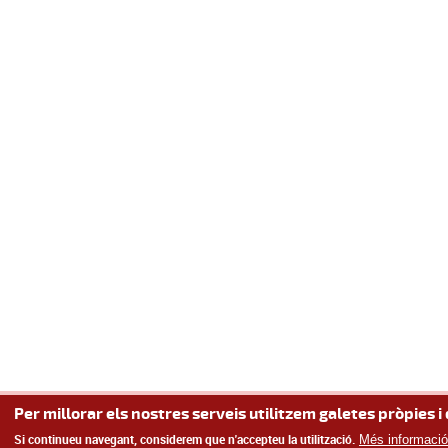
Per millorar els nostres serveis utilitzem galetes pròpies i 
Si continueu navegant, considerem que n'accepteu la utilització.
Més informació