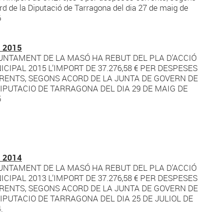
ord de la Diputació de Tarragona del dia 27 de maig de
6
 2015
JUNTAMENT DE LA MASÓ HA REBUT DEL PLA D’ACCIÓ
CIPAL 2015 L’IMPORT DE 37.276,58 € PER DESPESES
RENTS, SEGONS ACORD DE LA JUNTA DE GOVERN DE
DIPUTACIO DE TARRAGONA DEL DIA 29 DE MAIG DE
5
 2014
JUNTAMENT DE LA MASÓ HA REBUT DEL PLA D’ACCIÓ
CIPAL 2013 L’IMPORT DE 37.276,58 € PER DESPESES
RENTS, SEGONS ACORD DE LA JUNTA DE GOVERN DE
DIPUTACIO DE TARRAGONA DEL DIA 25 DE JULIOL DE
.