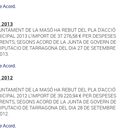
e Acord.
 2013
JUNTAMENT DE LA MASÓ HA REBUT DEL PLA D’ACCIÓ
CIPAL 2013 L’IMPORT DE 37.276,58 € PER DESPESES
RENTS, SEGONS ACORD DE LA JUNTA DE GOVERN DE
DIPUTACIO DE TARRAGONA DEL DIA 27 DE SETEMBRE
013.
e Acord.
 2012
JUNTAMENT DE LA MASÓ HA REBUT DEL PLA D’ACCIÓ
CIPAL 2012 L’IMPORT DE 39.220,94 € PER DESPESES
RENTS, SEGONS ACORD DE LA JUNTA DE GOVERN DE
DIPUTACIO DE TARRAGONA DEL DIA 28 DE SETEMBRE
012.
e Acord.