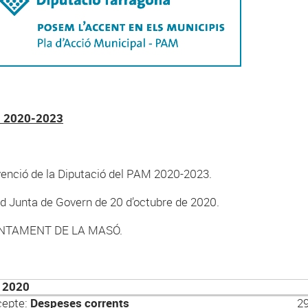
 2020-2023
enció de la Diputació del PAM 2020-2023.
d Junta de Govern de 20 d’octubre de 2020.
NTAMENT DE LA MASÓ.
 2020
cepte:
Despeses corrents
29