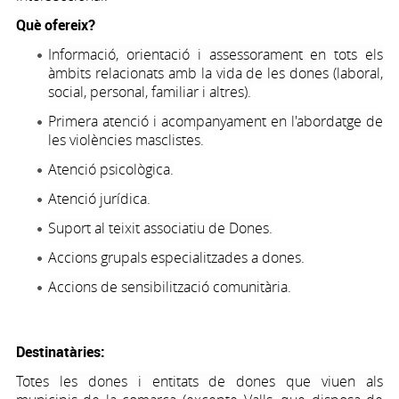
Què ofereix?
Informació, orientació i assessorament en tots els
àmbits relacionats amb la vida de les dones (laboral,
social, personal, familiar i altres).
Primera atenció i acompanyament en l'abordatge de
les violències masclistes.
Atenció psicològica.
Atenció jurídica.
Suport al teixit associatiu de Dones.
Accions grupals especialitzades a dones.
Accions de sensibilització comunitària.
Destinatàries:
Totes les dones i entitats de dones que viuen als