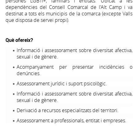
persones LGBTI+, familiars i entitats. Ubicat a les
dependències del Consell Comarcal de l'Alt Camp i va
destinat a tots els municipis de la comarca (excepte Valls
que disposa de servei propi).
Què ofereix?
Informació i assessorament sobre diversitat afectiva,
sexual i de gènere.
Acompanyament per presentar incidències o
denúncies.
Assessorament jurídic i suport psicològic.
Informació i assessorament sobre diversitat afectiva,
sexual i de gènere.
Derivació a recursos especialitzats del territori.
Assessorament a professionals, entitat i empreses.