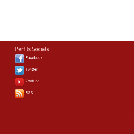
Perfils Socials
Facebook
Twitter
Youtube
RSS