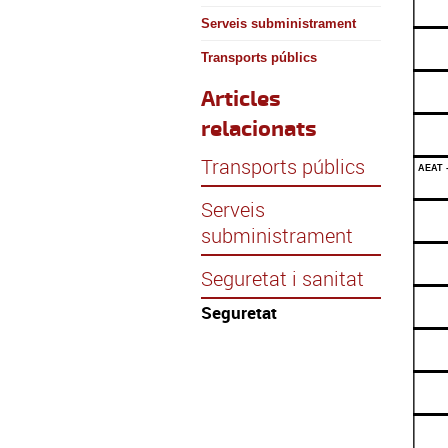
Serveis subministrament
Transports públics
Articles
relacionats
Transports públics
AEAT - 
Serveis
subministrament
Seguretat i sanitat
Seguretat