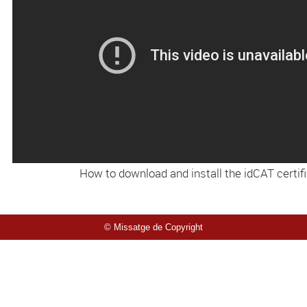
How to download and install the idCAT certif
© Missatge de Copyright