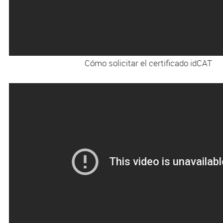
Cómo solicitar el certificado idCAT